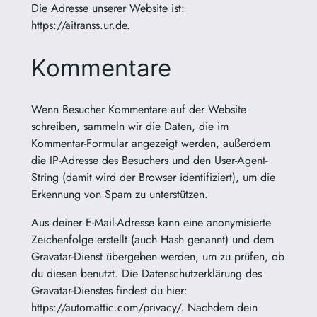
Die Adresse unserer Website ist:
https://aitranss.ur.de.
Kommentare
Wenn Besucher Kommentare auf der Website
schreiben, sammeln wir die Daten, die im
Kommentar-Formular angezeigt werden, außerdem
die IP-Adresse des Besuchers und den User-Agent-
String (damit wird der Browser identifiziert), um die
Erkennung von Spam zu unterstützen.
Aus deiner E-Mail-Adresse kann eine anonymisierte
Zeichenfolge erstellt (auch Hash genannt) und dem
Gravatar-Dienst übergeben werden, um zu prüfen, ob
du diesen benutzt. Die Datenschutzerklärung des
Gravatar-Dienstes findest du hier:
https://automattic.com/privacy/. Nachdem dein