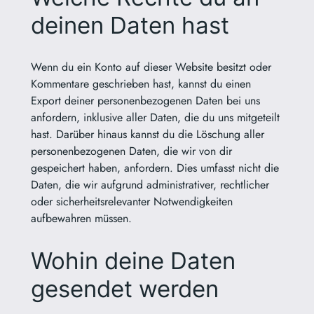
deinen Daten hast
Wenn du ein Konto auf dieser Website besitzt oder
Kommentare geschrieben hast, kannst du einen
Export deiner personenbezogenen Daten bei uns
anfordern, inklusive aller Daten, die du uns mitgeteilt
hast. Darüber hinaus kannst du die Löschung aller
personenbezogenen Daten, die wir von dir
gespeichert haben, anfordern. Dies umfasst nicht die
Daten, die wir aufgrund administrativer, rechtlicher
oder sicherheitsrelevanter Notwendigkeiten
aufbewahren müssen.
Wohin deine Daten
gesendet werden