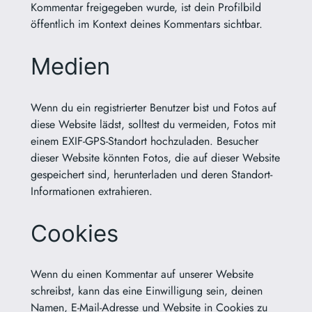
Kommentar freigegeben wurde, ist dein Profilbild
öffentlich im Kontext deines Kommentars sichtbar.
Medien
Wenn du ein registrierter Benutzer bist und Fotos auf
diese Website lädst, solltest du vermeiden, Fotos mit
einem EXIF-GPS-Standort hochzuladen. Besucher
dieser Website könnten Fotos, die auf dieser Website
gespeichert sind, herunterladen und deren Standort-
Informationen extrahieren.
Cookies
Wenn du einen Kommentar auf unserer Website
schreibst, kann das eine Einwilligung sein, deinen
Namen, E-Mail-Adresse und Website in Cookies zu