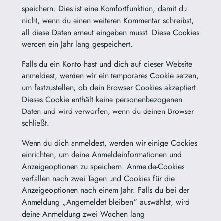
speichern. Dies ist eine Komfortfunktion, damit du
nicht, wenn du einen weiteren Kommentar schreibst,
all diese Daten erneut eingeben musst. Diese Cookies
werden ein Jahr lang gespeichert.
Falls du ein Konto hast und dich auf dieser Website
anmeldest, werden wir ein temporäres Cookie setzen,
um festzustellen, ob dein Browser Cookies akzeptiert.
Dieses Cookie enthält keine personenbezogenen
Daten und wird verworfen, wenn du deinen Browser
schließt.
Wenn du dich anmeldest, werden wir einige Cookies
einrichten, um deine Anmeldeinformationen und
Anzeigeoptionen zu speichern. Anmelde-Cookies
verfallen nach zwei Tagen und Cookies für die
Anzeigeoptionen nach einem Jahr. Falls du bei der
Anmeldung „Angemeldet bleiben“ auswählst, wird
deine Anmeldung zwei Wochen lang