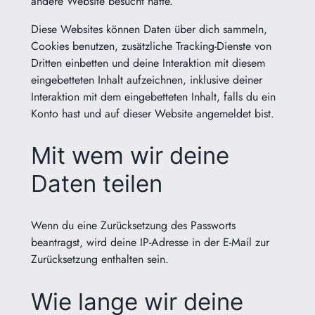
andere Website besucht hätte.
Diese Websites können Daten über dich sammeln,
Cookies benutzen, zusätzliche Tracking-Dienste von
Dritten einbetten und deine Interaktion mit diesem
eingebetteten Inhalt aufzeichnen, inklusive deiner
Interaktion mit dem eingebetteten Inhalt, falls du ein
Konto hast und auf dieser Website angemeldet bist.
Mit wem wir deine
Daten teilen
Wenn du eine Zurücksetzung des Passworts
beantragst, wird deine IP-Adresse in der E-Mail zur
Zurücksetzung enthalten sein.
Wie lange wir deine