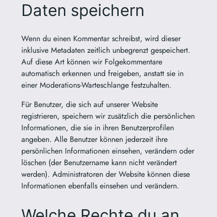
Daten speichern
Wenn du einen Kommentar schreibst, wird dieser
inklusive Metadaten zeitlich unbegrenzt gespeichert.
Auf diese Art können wir Folgekommentare
automatisch erkennen und freigeben, anstatt sie in
einer Moderations-Warteschlange festzuhalten.
Für Benutzer, die sich auf unserer Website
registrieren, speichern wir zusätzlich die persönlichen
Informationen, die sie in ihren Benutzerprofilen
angeben. Alle Benutzer können jederzeit ihre
persönlichen Informationen einsehen, verändern oder
löschen (der Benutzername kann nicht verändert
werden). Administratoren der Website können diese
Informationen ebenfalls einsehen und verändern.
Welche Rechte du an