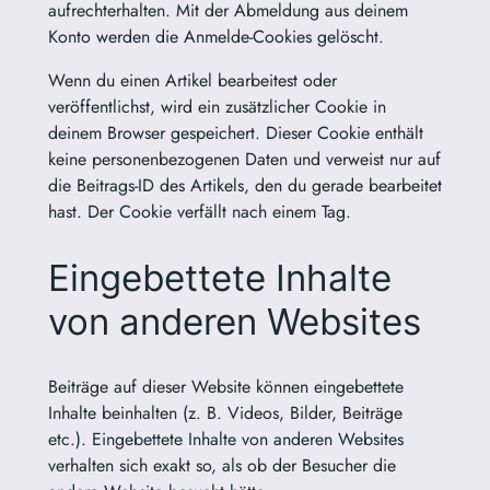
aufrechterhalten. Mit der Abmeldung aus deinem
Konto werden die Anmelde-Cookies gelöscht.
Wenn du einen Artikel bearbeitest oder
veröffentlichst, wird ein zusätzlicher Cookie in
deinem Browser gespeichert. Dieser Cookie enthält
keine personenbezogenen Daten und verweist nur auf
die Beitrags-ID des Artikels, den du gerade bearbeitet
hast. Der Cookie verfällt nach einem Tag.
Eingebettete Inhalte
von anderen Websites
Beiträge auf dieser Website können eingebettete
Inhalte beinhalten (z. B. Videos, Bilder, Beiträge
etc.). Eingebettete Inhalte von anderen Websites
verhalten sich exakt so, als ob der Besucher die